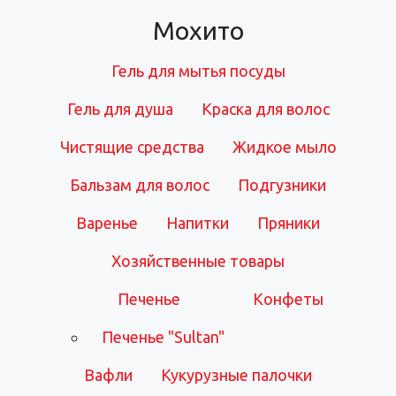
Мохито
Гель для мытья посуды
Гель для душа
Краска для волос
Чистящие средства
Жидкое мыло
Бальзам для волос
Подгузники
Варенье
Напитки
Пряники
Хозяйственные товары
Печенье
Конфеты
Печенье "Sultan"
Вафли
Кукурузные палочки