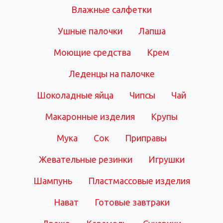
Влажные салфетки
Ушные палочки
Лапша
Моющие средства
Крем
Леденцы на палочке
Шоколадные яйца
Чипсы
Чай
Макаронные изделия
Крупы
Мука
Сок
Приправы
Жевательные резинки
Игрушки
Шампунь
Пластмассовые изделия
Нават
Готовые завтраки